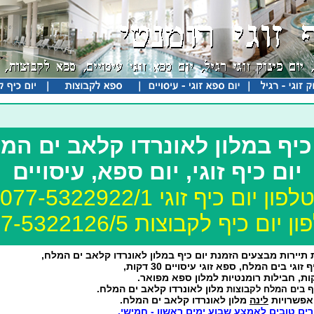
כיף במלון לאונרדו קלאב ים המ
יום כיף זוגי, יום ספא, עיסויים
לפון יום כיף זוגי 077-5322922/1
 יום כיף לקבוצות 077-5322126/5
תיירות מבצעים הזמנת יום כיף במלון לאונרדו קלאב ים המלח,
 זוגי בים המלח, ספא זוגי עיסויים 30 דקות,
מלון לאונרדו קלאב ים המלח.
יף בים המלח לקבוצות
 אפשרויות
לינה
מלון לאונרדו קלאב ים המלח.
ים
טובים לאמצע שבוע ימים ראשון - חמישי,