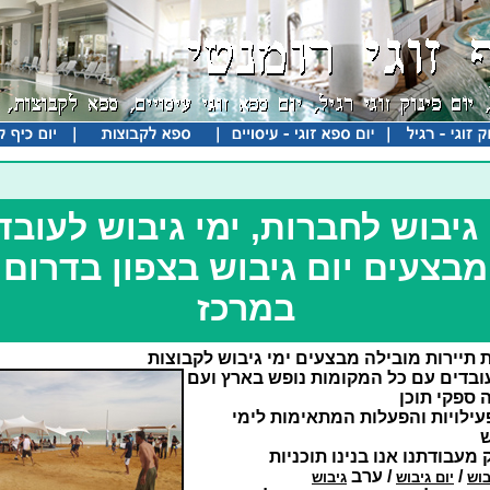
 גיבוש לחברות, ימי גיבוש לעובד
מבצעים יום גיבוש בצפון בדרום
במרכז
 תיירות מובילה מבצעים ימי גיבוש לקבוצות
עובדים עם כל המקומות נופש בארץ ועם
 ספקי תוכן
עילויות והפעלות המתאימות לימי
ש
מעבודתנו אנו בנינו תוכניות
/
/ ערב
בוש
יום גיבוש
גיבוש